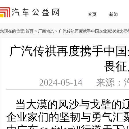
首页
新闻
您现在的位置:
首页
>
厂商动态
> 广汽传祺再度携手中国企业家沙漠戈壁
广汽传祺再度携手中国
畏征
2024-05-14 
当大漠的风沙与戈壁的
企业家们的坚韧与勇气汇