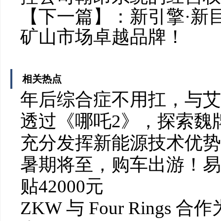
【下一篇】：
新引擎·新
矿山市场卓越品牌！
相关热点
年后综合症不用扛，与艾
透过《哪吒2》，探索魏
充分发挥新能源技术优势
暑期将至，购车出游！易
贴42000元
ZKW 与 Four Rings 