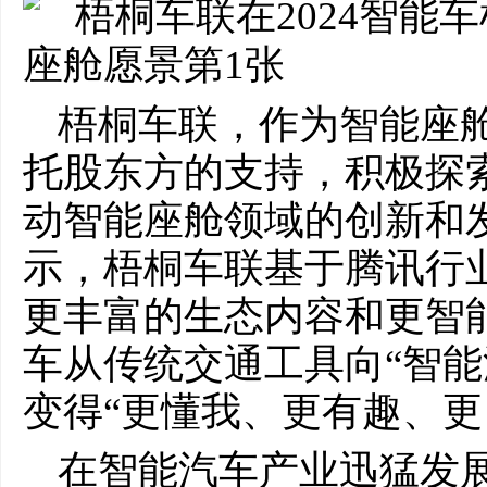
梧桐车联，作为智能座
托股东方的支持，积极探
动智能座舱领域的创新和
示，梧桐车联基于腾讯行
更丰富的生态内容和更智
车从传统交通工具向“智能
变得“更懂我、更有趣、更
在智能汽车产业迅猛发