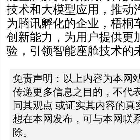
技术和大模型应用，推动
为腾讯孵化的企业，梧桐
创新能力，为用户提供更
验，引领智能座舱技术的
免责声明：以上内容为本网
传递更多信息之目的，不代
同其观点 或证实其内容的真
想在本网发布，可与本网联
除。