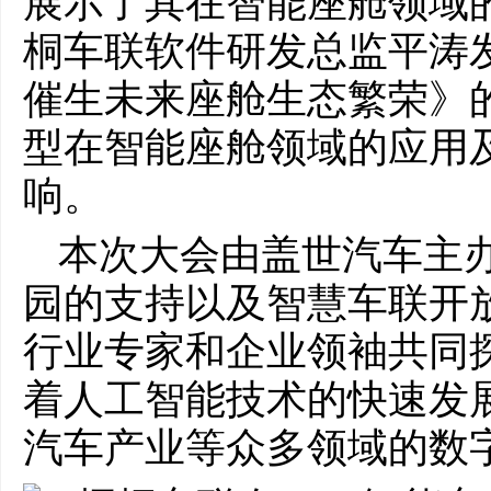
展示了其在智能座舱领域
桐车联软件研发总监平涛
催生未来座舱生态繁荣》的
型在智能座舱领域的应用
响。
本次大会由盖世汽车主
园的支持以及智慧车联开
行业专家和企业领袖共同
着人工智能技术的快速发
汽车产业等众多领域的数