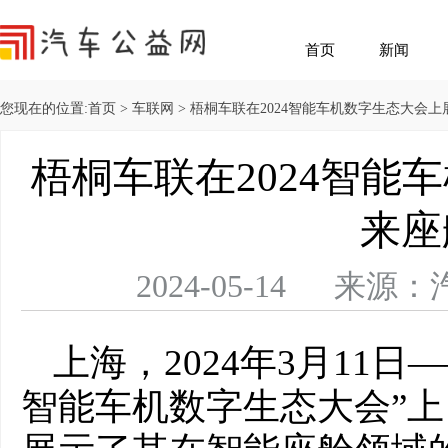
首页
新闻
您现在的位置:
首页
>
车联网
> 梧桐车联在2024智能车机数字生态大会
梧桐车联在2024智能
来座
2024-05-14 
上海，2024年3月11日
智能车机数字生态大会”