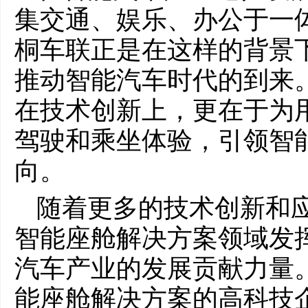
集交通、娱乐、办公于一
桐车联正是在这样的背景
推动智能汽车时代的到来
在技术创新上，更在于为
驾驶和乘坐体验，引领智
向。
随着更多的技术创新和
智能座舱解决方案领域发
汽车产业的发展贡献力量
能座舱解决方案的高科技企