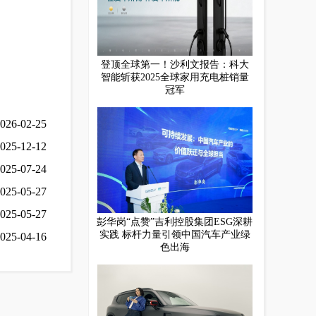
登顶全球第一！沙利文报告：科大
智能斩获2025全球家用充电桩销量
冠军
026-02-25
025-12-12
025-07-24
025-05-27
025-05-27
彭华岗“点赞”吉利控股集团ESG深耕
实践 标杆力量引领中国汽车产业绿
025-04-16
色出海