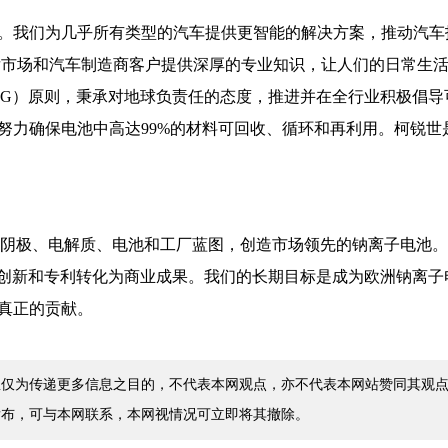
。我们为几乎所有类型的汽车提供更智能的解决方案，推动汽车
为售后市场和汽车制造商客户提供深厚的专业知识，让人们的日常生
SG）原则，秉承对地球负责任的态度，推进并在全行业积极倡导
努力确保电池中高达99%的材料可回收、循环和再利用。柯锐世
们开发阴极、电解质、电池和工厂蓝图，创造市场领先的钠离子电池
我们的创新和专利转化为商业成果。我们的长期目标是成为欧洲钠离
真正的贡献。
仅为传递更多信息之目的，不代表本网观点，亦不代表本网站赞同其观点
发布，可与本网联系，本网视情况可立即将其撤除。