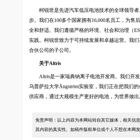
柯锐世是先进汽车低压电池技术的全球领导者
步。我们在100多个国家拥有16,000名员工，
全和舒适。我们遵循严格的环境、社会和治理（E
实践。柯锐世致力于可持续发展和卓越运营。我们
合伙公司的子公司。
关于Altris
Altris是一家瑞典钠离子电池开发商。我
乌普萨拉大学Ångström实验室，我们正在把
供应商，通过大规模生产更好的电池，为世界做出
免责声明：以上内容为本网站转自其它媒体，相关信息
其内容的真实性。如稿件版权单位或个人不想在本网