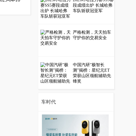
段成绩出炉 长城哈弗
车队斩获冠亚军
严格检测，天天拍车
守护你的交易安全
中国汽研“极智长
测”揭榜：星纪元ET
荣获山区领航辅助先
锋奖
车时代